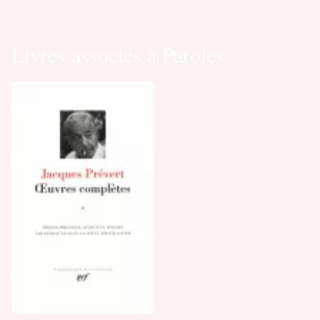
Livres associés à Paroles